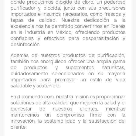
donde producimos dióxido de cloro, un poderoso
purificador y biocida, junto con sus precursores
importados e insumos necesarios, como frascos y
tapas de calidad. Nuestra dedicación a la
excelencia nos ha permitido convertirnos en líderes
en la industria en México, ofreciendo productos
confiables y efectivos para desparasitación y
desinfección.
Además de nuestros productos de purificación,
también nos enorgullece ofrecer una amplia gama
de productos y suplementos naturistas,
cuidadosamente seleccionados en su mayoria
importados para promover un estilo de vida
saludable y sostenible.
En dioximundo.com, nuestra misión es proporcionar
soluciones de alta calidad que mejoren la salud y el
bienestar de nuestros clientes, mientras
mantenemos un compromiso firme con la
innovación, la sostenibilidad y la satisfacción del
cliente.