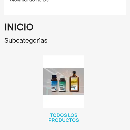
INICIO
Subcategorías
TODOS LOS
PRODUCTOS