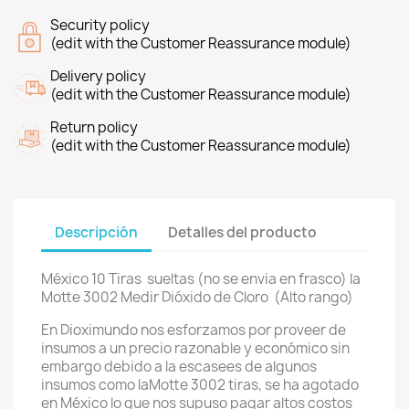
Security policy
(edit with the Customer Reassurance module)
Delivery policy
(edit with the Customer Reassurance module)
Return policy
(edit with the Customer Reassurance module)
Descripción
Detalles del producto
México 10 Tiras sueltas (no se envia en frasco) la
Motte 3002 Medir Dióxido de Cloro (Alto rango)
En Dioximundo nos esforzamos por proveer de
insumos a un precio razonable y económico sin
embargo debido a la escasees de algunos
insumos como laMotte 3002 tiras, se ha agotado
en México lo que nos supuso pagar altos costos