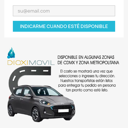
INDICARME CUANDO ESTÉ DISPONIBLE