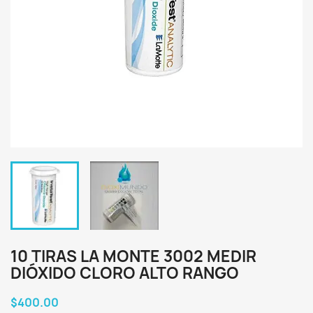
10 TIRAS LA MONTE 3002 MEDIR
DIÓXIDO CLORO ALTO RANGO
$400.00