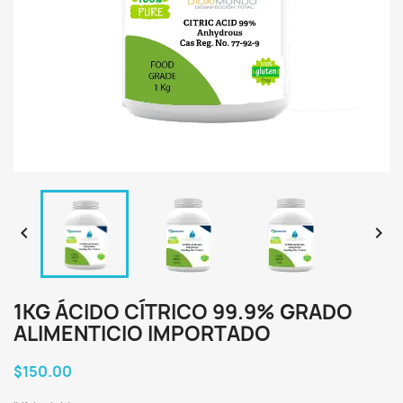


1KG ÁCIDO CÍTRICO 99.9% GRADO
ALIMENTICIO IMPORTADO
$150.00