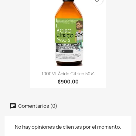
1000ML Ácido Cítrico 50%
$900.00
Comentarios (0)
No hay opiniones de clientes por el momento.