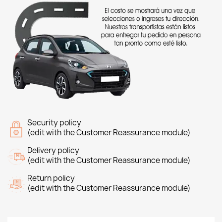
Security policy
(edit with the Customer Reassurance module)
Delivery policy
(edit with the Customer Reassurance module)
Return policy
(edit with the Customer Reassurance module)