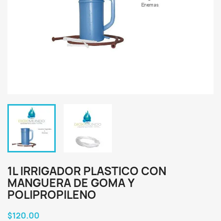
1L IRRIGADOR PLASTICO CON
MANGUERA DE GOMA Y
POLIPROPILENO
$120.00