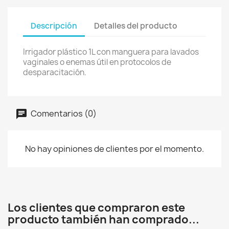
Descripción
Detalles del producto
Irrigador plástico 1L con manguera para lavados
vaginales o enemas útil en protocolos de
desparacitación.
Comentarios (0)
No hay opiniones de clientes por el momento.
Los clientes que compraron este
producto también han comprado...