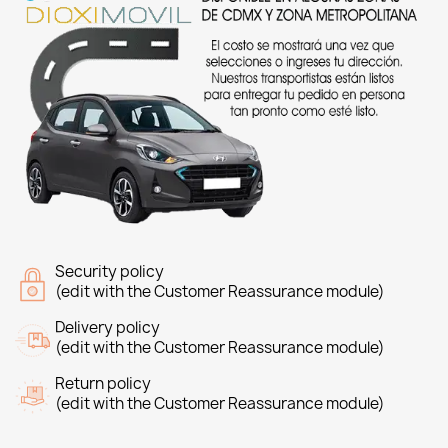
Security policy
(edit with the Customer Reassurance module)
Delivery policy
(edit with the Customer Reassurance module)
Return policy
(edit with the Customer Reassurance module)