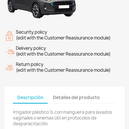
Security policy
(edit with the Customer Reassurance module)
Delivery policy
(edit with the Customer Reassurance module)
Return policy
(edit with the Customer Reassurance module)
Descripción
Detalles del producto
Irrigador plástico 1L con manguera para lavados
vaginales o enemas útil en protocolos de
desparacitación.