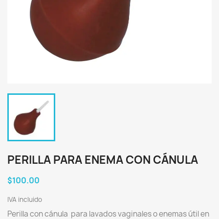
PERILLA PARA ENEMA CON CÁNULA
$100.00
IVA incluido
Perilla con cánula para lavados vaginales o enemas útil en