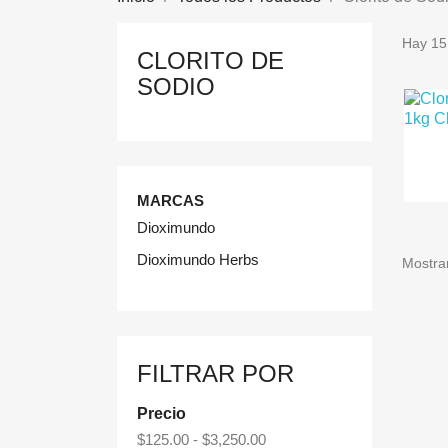
Hay 15
CLORITO DE
SODIO
MARCAS
Dioximundo
Dioximundo Herbs
Mostra
FILTRAR POR
Precio
$125.00 - $3,250.00