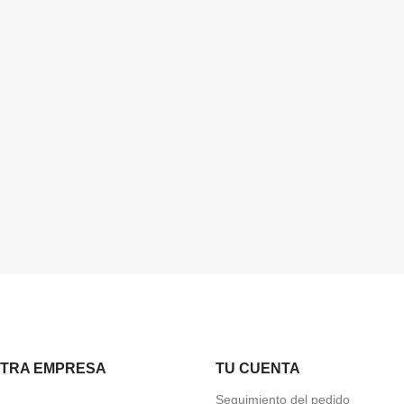
TRA EMPRESA
TU CUENTA
Seguimiento del pedido