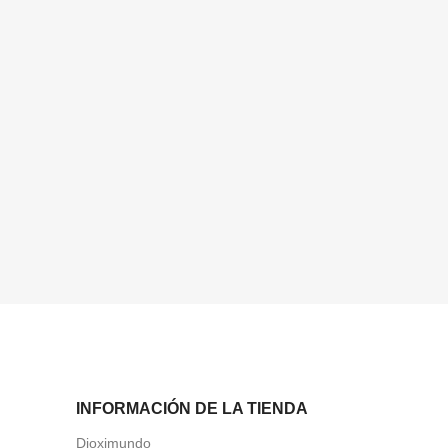
INFORMACIÓN DE LA TIENDA
Dioximundo