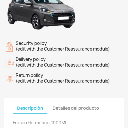
Security policy
(edit with the Customer Reassurance module)
Delivery policy
(edit with the Customer Reassurance module)
Return policy
(edit with the Customer Reassurance module)
Descripción
Detalles del producto
Frasco Hermético 1000ML