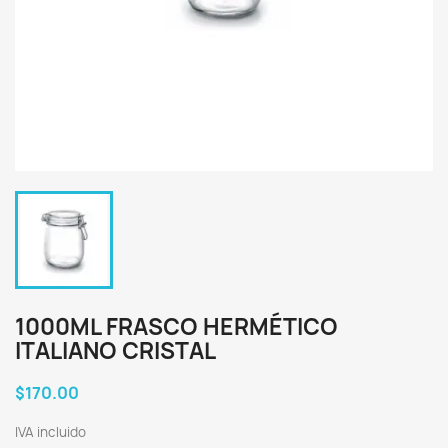
1000ML FRASCO HERMÉTICO
ITALIANO CRISTAL
$170.00
IVA incluido