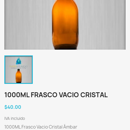
1000ML FRASCO VACIO CRISTAL
$40.00
IVA incluido
1000ML Frasco Vacio Cristal Ámbar