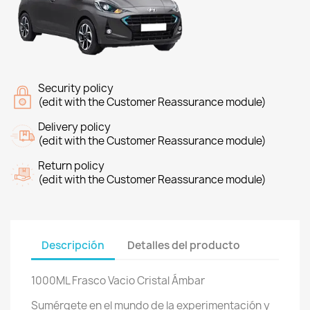
Security policy
(edit with the Customer Reassurance module)
Delivery policy
(edit with the Customer Reassurance module)
Return policy
(edit with the Customer Reassurance module)
Descripción
Detalles del producto
1000ML Frasco Vacio Cristal Ámbar
Sumérgete en el mundo de la experimentación y