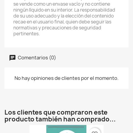
se vende como un envase vacío y no contiene
ningún líquido en su interior. La responsabilidad
de su uso adecuado y la elección del contenido
recae en el usuario final, quien debe seguir las
normativas y precauciones de seguridad
pertinentes.
Comentarios (0)
No hay opiniones de clientes por el momento.
Los clientes que compraron este
producto también han comprado...