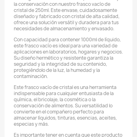
la conservación con nuestro frasco vacío de
cristal de 250ml. Este envase, cuidadosamente
diseñado y fabricado con cristal de alta calidad,
ofrece una solución versátil y duradera para tus
necesidades de almacenamiento y envasado.
Con capacidad para contener 1000ml de líquido,
este frasco vacío es ideal para una variedad de
aplicaciones en laboratorios, hogares y negocios.
Su diseño hermético y resistente garantiza la
seguridad y la integridad de su contenido,
protegiéndolo de la luz, la humedad y la
contaminación.
Este frasco vacío de cristal es una herramienta
indispensable para cualquier entusiasta de la
química, el bricolaje, la cosmética o la
conservación de alimentos. Su versatilidad lo
convierte en el compañero perfecto para
almacenar líquidos, tinturas, esencias, aceites,
especias y más.
Es importante tener en cuenta que este producto