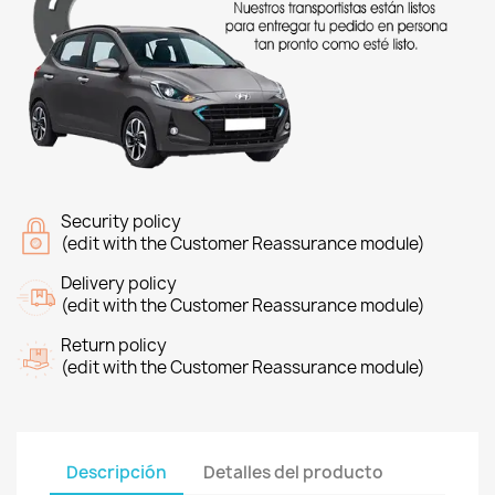
Security policy
(edit with the Customer Reassurance module)
Delivery policy
(edit with the Customer Reassurance module)
Return policy
(edit with the Customer Reassurance module)
Descripción
Detalles del producto