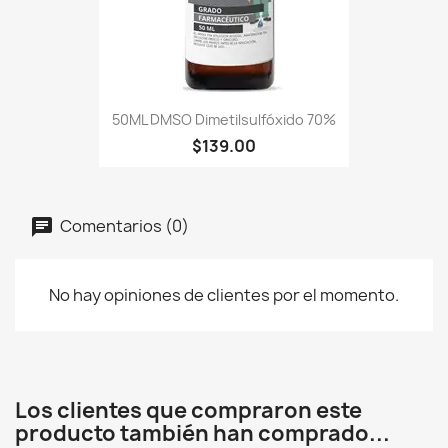
50ML DMSO Dimetilsulfóxido 70%
$139.00
Comentarios (0)
No hay opiniones de clientes por el momento.
Los clientes que compraron este
producto también han comprado...